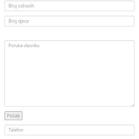
Pošalji