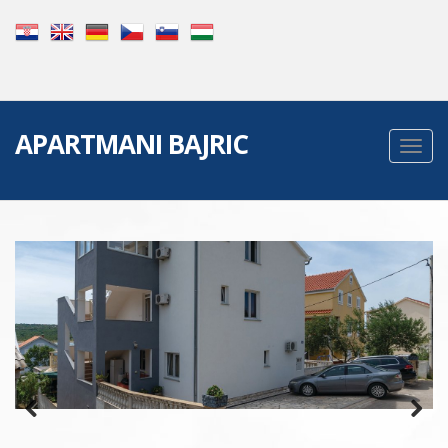
APARTMANI BAJRIC