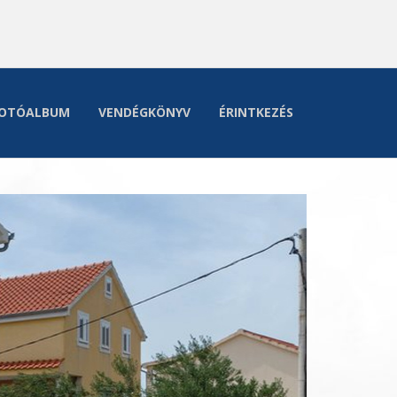
OTÓALBUM
VENDÉGKÖNYV
ÉRINTKEZÉS