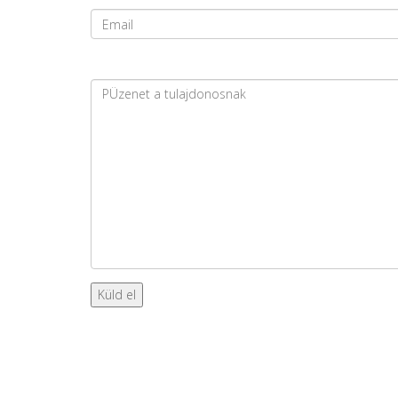
Küld el