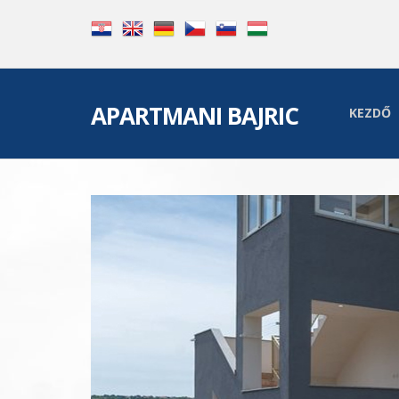
APARTMANI BAJRIC
KEZDŐ