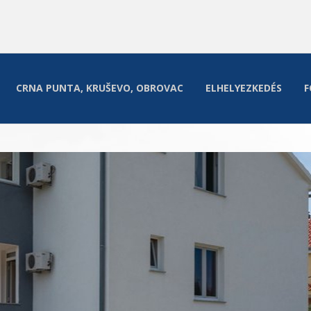
CRNA PUNTA, KRUŠEVO, OBROVAC
ELHELYEZKEDÉS
F